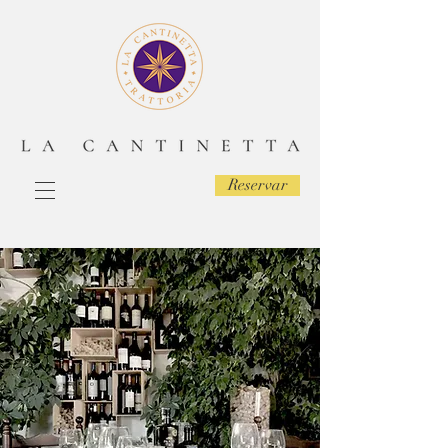
Reservar