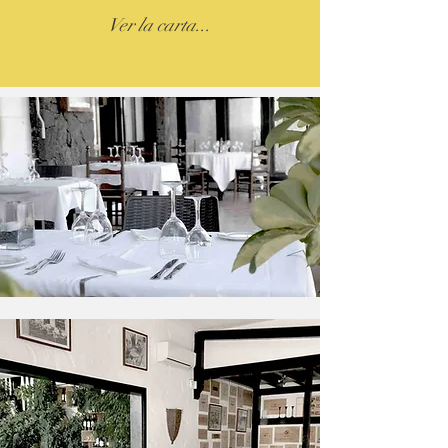
Ver la carta...