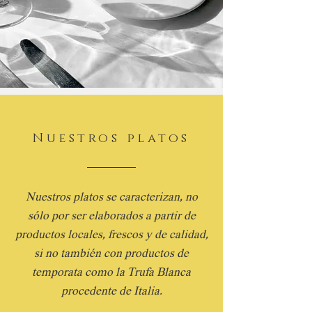
Nuestros platos
Nuestros platos se caracterizan, no
sólo por ser elaborados a partir de
productos locales, frescos y de calidad,
si no también con productos de
temporata como la Trufa Blanca
procedente de Italia.